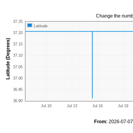
Change the numb
Latitude
Latitude (Degrees)
From:
2026-07-07